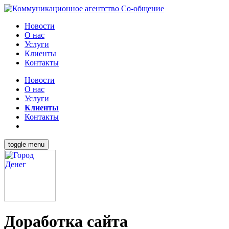
Новости
О нас
Услуги
Клиенты
Контакты
Новости
О нас
Услуги
Клиенты
Контакты
toggle menu
Доработка сайта