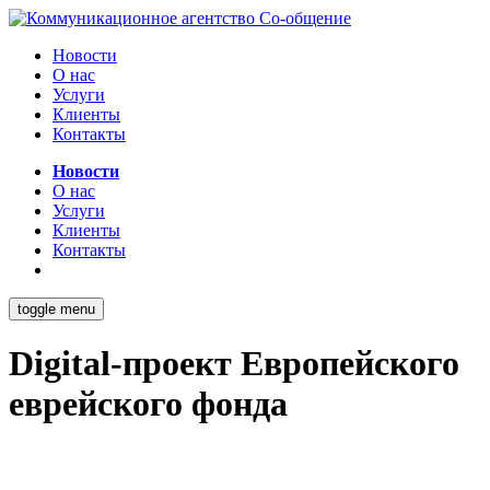
Новости
О нас
Услуги
Клиенты
Контакты
Новости
О нас
Услуги
Клиенты
Контакты
toggle menu
Digital-проект Европейского
еврейского фонда