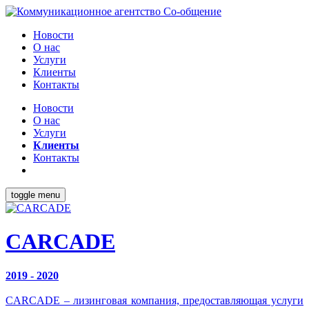
Новости
О нас
Услуги
Клиенты
Контакты
Новости
О нас
Услуги
Клиенты
Контакты
toggle menu
CARCADE
2019 - 2020
CARCADE – лизинговая компания, предоставляющая услуги