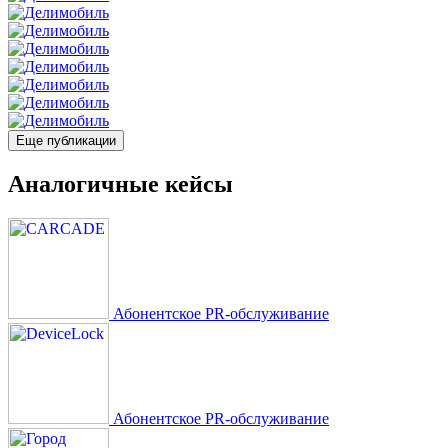
Еще публикации
Аналогичные кейсы
Абонентское PR-обслуживание
Абонентское PR-обслуживание