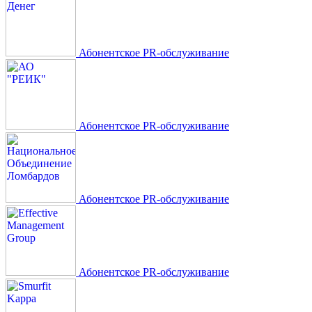
Абонентское PR-обслуживание
Абонентское PR-обслуживание
Абонентское PR-обслуживание
Абонентское PR-обслуживание