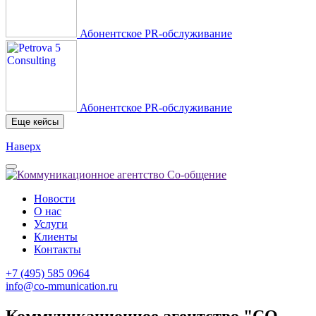
Абонентское PR-обслуживание
Абонентское PR-обслуживание
Еще кейсы
Наверх
Новости
О нас
Услуги
Клиенты
Контакты
+7 (495) 585 0964
info@co-mmunication.ru
Коммуникационное агентство "СО-