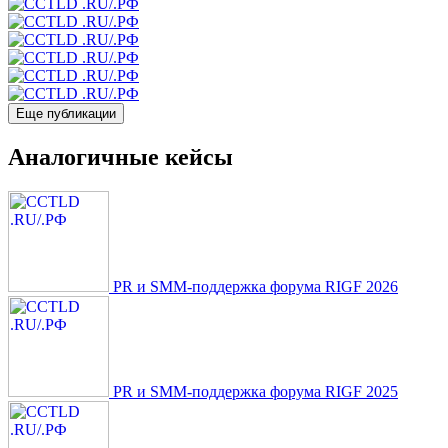
Еще публикации
Аналогичные кейсы
PR и SMM-поддержка форума RIGF 2026
PR и SMM-поддержка форума RIGF 2025