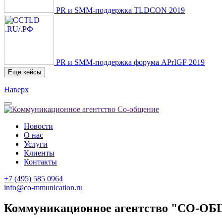
PR и SMM-поддержка TLDCON 2019
PR и SMM-поддержка форума APrIGF 2019
Еще кейсы
Наверх
Новости
О нас
Услуги
Клиенты
Контакты
+7 (495) 585 0964
info@co-mmunication.ru
Коммуникационное агентство "СО-ОБ