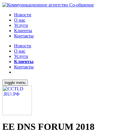
Новости
О нас
Услуги
Клиенты
Контакты
Новости
О нас
Услуги
Клиенты
Контакты
toggle menu
EE DNS FORUM 2018