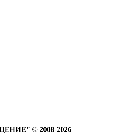
ЩЕНИЕ" © 2008-2026