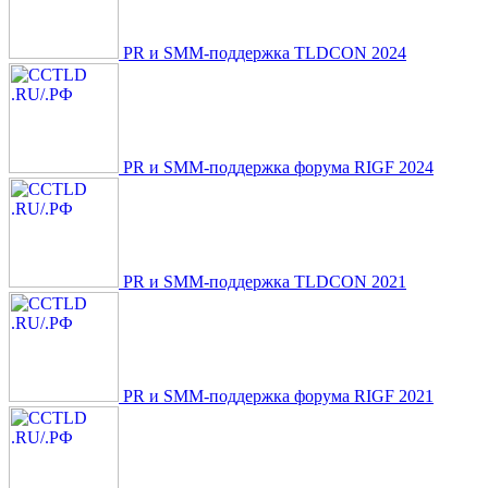
PR и SMM-поддержка TLDCON 2024
PR и SMM-поддержка форума RIGF 2024
PR и SMM-поддержка TLDCON 2021
PR и SMM-поддержка форума RIGF 2021