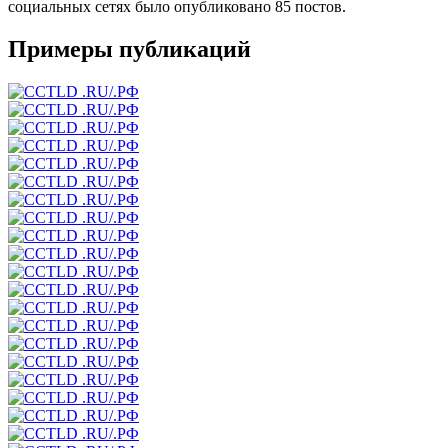
социальных сетях было опубликовано 85 постов.
Примеры публикаций