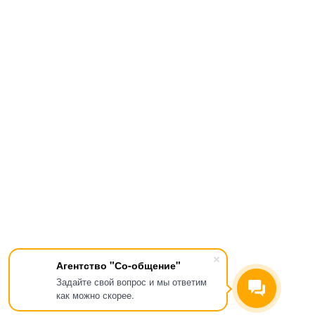
Агентство "Со-общение"
Задайте свой вопрос и мы ответим
как можно скорее.