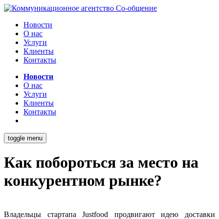
Новости
О нас
Услуги
Клиенты
Контакты
Новости
О нас
Услуги
Клиенты
Контакты
toggle menu
Как побороться за место на
конкурентном рынке?
Владельцы стартапа Justfood продвигают идею доставки