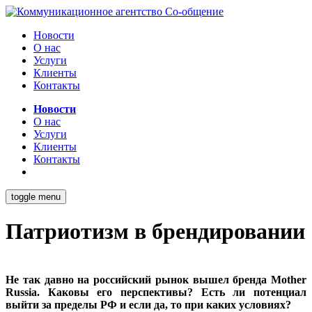
Новости
О нас
Услуги
Клиенты
Контакты
Новости
О нас
Услуги
Клиенты
Контакты
toggle menu
Патриотизм в брендировании
Не так давно на российский рынок вышел бренда Mother
Russia. Каковы его перспективы? Есть ли потенциал
выйти за пределы РФ и если да, то при каких условиях?