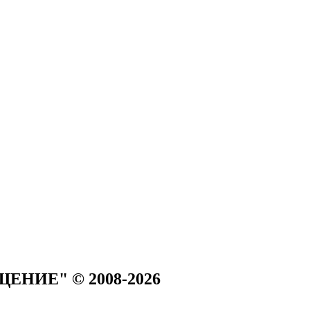
ЩЕНИЕ" © 2008-2026