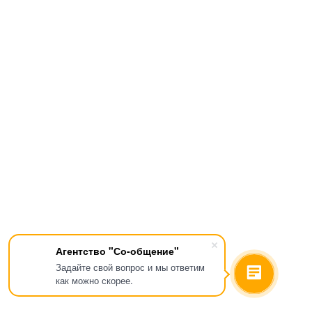
Агентство "Со-общение"
Задайте свой вопрос и мы ответим
как можно скорее.