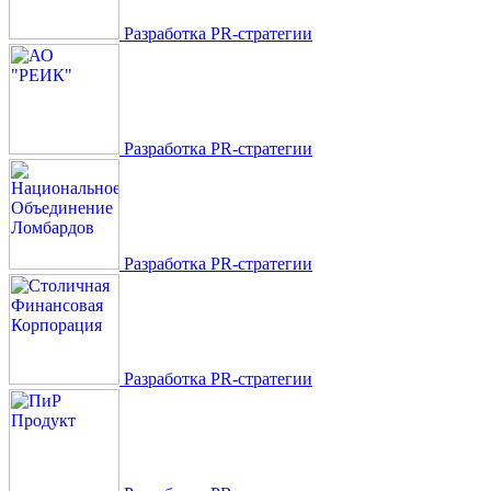
Разработка PR-стратегии
Разработка PR-стратегии
Разработка PR-стратегии
Разработка PR-стратегии