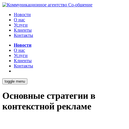
Новости
О нас
Услуги
Клиенты
Контакты
Новости
О нас
Услуги
Клиенты
Контакты
toggle menu
Основные стратегии в
контекстной рекламе